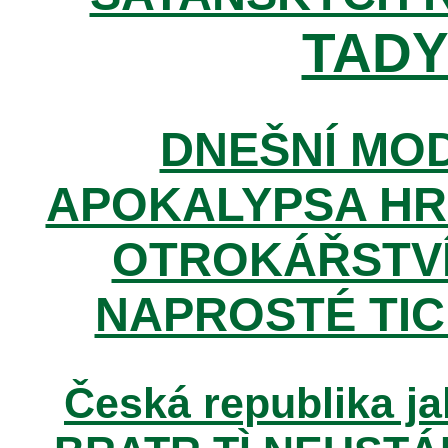
TADY 
DNEŠNÍ MOD
APOKALYPSA HR
OTROKÁŘSTVÍ
NAPROSTÉ TIC
Česká republika ja