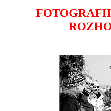
FOTOGRAFII
ROZHO