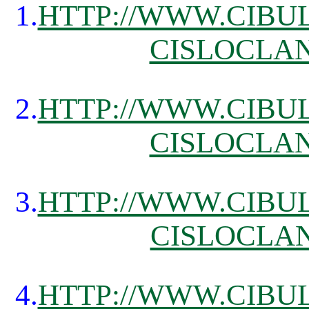
1.
HTTP://WWW.CIBUL
CISLOCLAN
2.
HTTP://WWW.CIBUL
CISLOCLAN
3.
HTTP://WWW.CIBUL
CISLOCLAN
4.
HTTP://WWW.CIBUL