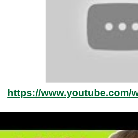
https://www.youtube.com/