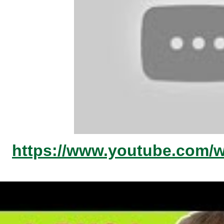
https://www.youtube.com/