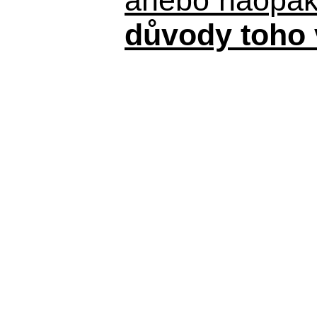
důvody toho 