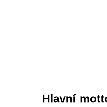
Hlavní mot