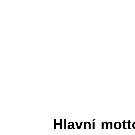
Hlavní mot