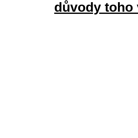
důvody toho 