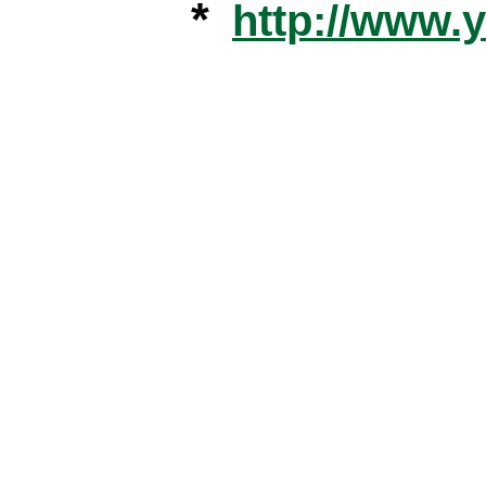
*
http://www.