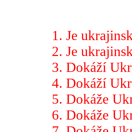
1. Je ukrajin
2. Je ukrajin
3. Dokáží Uk
4. Dokáží Ukr
5. Dokáže Ukr
6. Dokáže Ukr
7. Dokáže Ukr