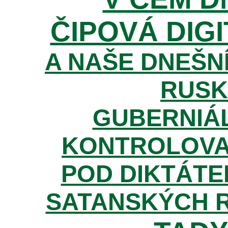
ČIPOVÁ DIGI
A NAŠE DNEŠNÍ
RUSK
GUBERNIÁL
KONTROLOVA
POD DIKTÁTE
SATANSKÝCH 