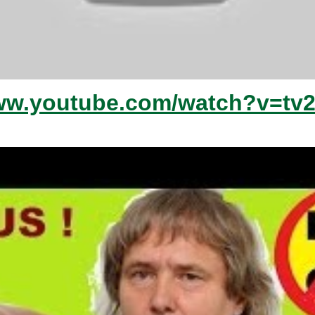
www.youtube.com/watch?v=tv