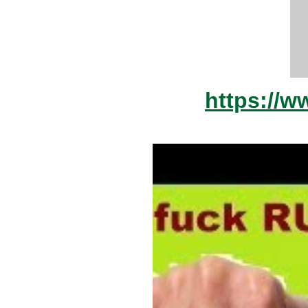
https://