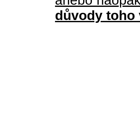
důvody toho 