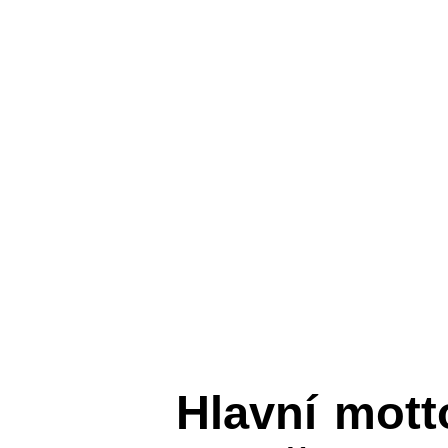
Hlavní mot