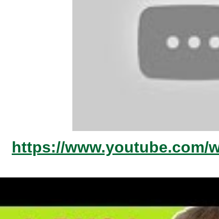
https://www.youtube.com/