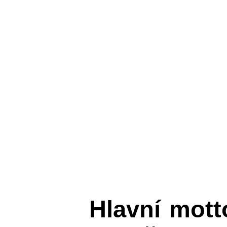
Hlavní mot