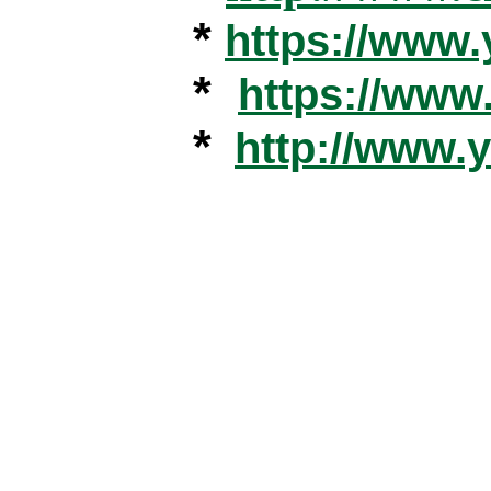
*
https://www
*
https://ww
*
http://www.