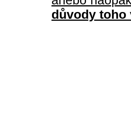
důvody toho 