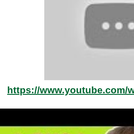
https://www.youtube.com/