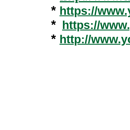
*
https://www
*
https://ww
*
http://www.