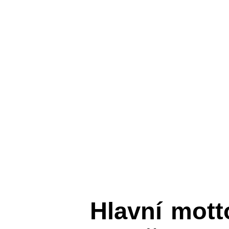
Hlavní mot