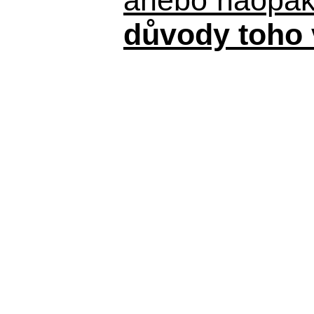
důvody toho 