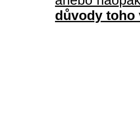
důvody toho 