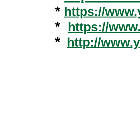
*
https://www
*
https://ww
*
http://www.