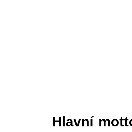
Hlavní mot