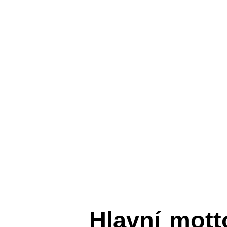
Hlavní mot