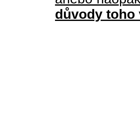
důvody toho 