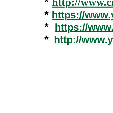
*
http://www.c
*
https://www
*
https://ww
*
http://www.