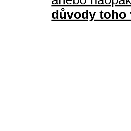
důvody toho 