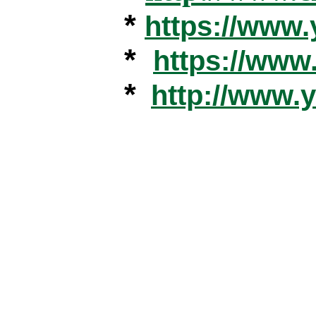
*
https://www
*
https://ww
*
http://www.