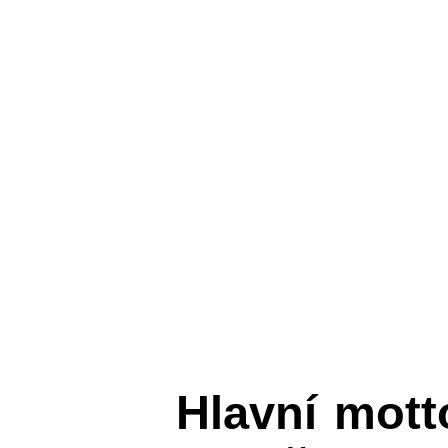
Hlavní mot