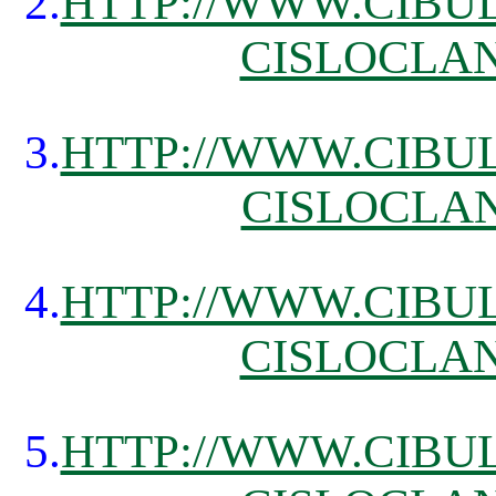
2.
HTTP://WWW.CIBUL
CISLOCLAN
3.
HTTP://WWW.CIBUL
CISLOCLAN
4.
HTTP://WWW.CIBUL
CISLOCLAN
5.
HTTP://WWW.CIBUL