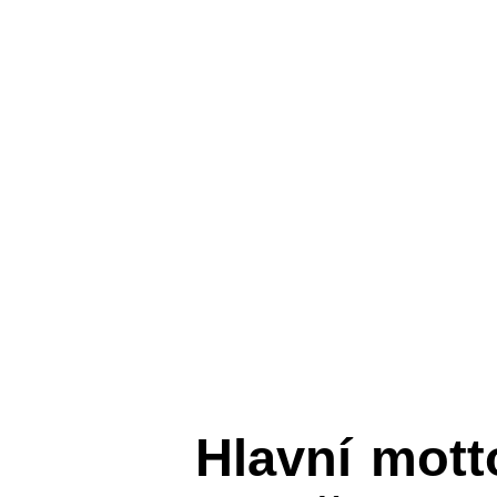
Hlavní mot