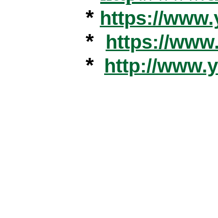
*
https://www
*
https://ww
*
http://www.