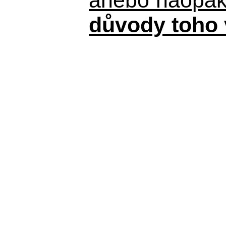
důvody toho 